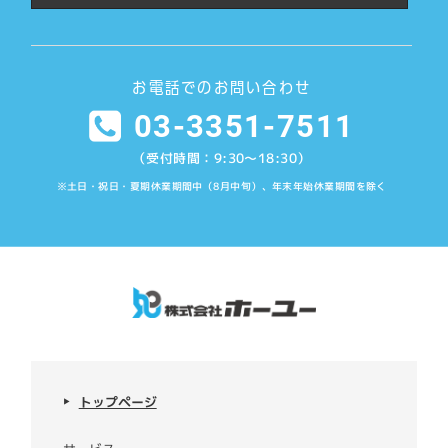
お電話でのお問い合わせ
03-3351-7511
（受付時間：9:30〜18:30）
※土日・祝日・夏期休業期間中（8月中旬）、年末年始休業期間を除く
トップページ
▶