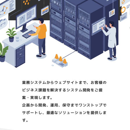
業務システムからウェブサイトまで、お客様の
ビジネス課題を解決するシステム開発をご提
案・実現します。
企画から開発、運用、保守までワンストップで
サポートし、最適なソリューションを提供しま
す。