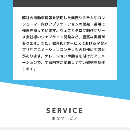
弊社の自動車情報を活用した業務システムやコン
シューマー向けアプリケーションの開発・運用に
強みを持っています。ウェブカタログ制作やリー
ス会社様のウェブサイト開発など、豊富な実績が
あります。また、教育ICTサービスにおける学習ア
プリやアニメーションコンテンツの制作にも強み
があります。ナレーションや動きを付けたアニメ
ーションで、学習内容が定着しやすい教材を制作
します。
SERVICE
主なサービス