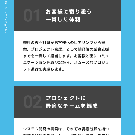
01
お客様に寄り添う
一貫した体制
弊社の専門社員がお客様へのヒアリングから提
案、プロジェクト管理、そして納品後の業務支援
までを一貫して担当します。お客様と密にコミュ
ニケーションを取りながら、スムーズなプロジェ
クト進行を実現します。
02
プロジェクトに
最適なチームを編成
システム開発の実務は、それぞれ得意分野を持つ