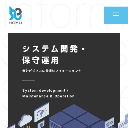
Inform
Sy
システム開発・
保守運用
Servic
貴社ビジネスに最適なソリューションを
System development /
Maintenance & Operation