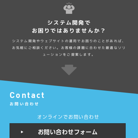
システム開発で
お困りではありませんか？
システム開発やウェブサイトの運用でお困りのことがあれば、
お気軽にご相談
ください。お客様の課題に合わせた最適なソリ
ューションをご提案します。
Contact
お問い合わせ
オンラインでお問い合わせ
お問い合わせフォーム