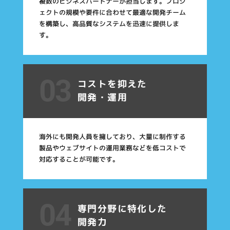
複数のビジネスパートナーが担当します。プロジ
ェクトの規模や要件に合わせて最適な開発チーム
を構築し、高品質なシステムを迅速に提供しま
す。
03
コストを抑えた
開発・運用
海外にも開発人員を擁しており、大量に制作する
製品やウェブサイトの運用業務などを低コストで
対応することが可能です。
04
専門分野に特化した
開発力